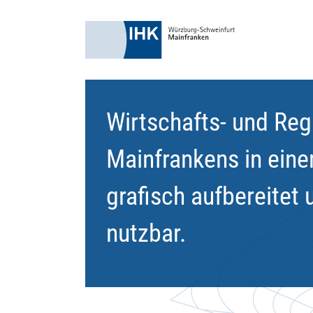
Wirtschafts- und Reg
Mainfrankens in eine
grafisch aufbereitet 
nutzbar.