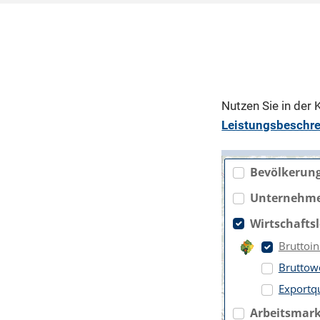
Nutzen Sie in der
Leistungsbeschr