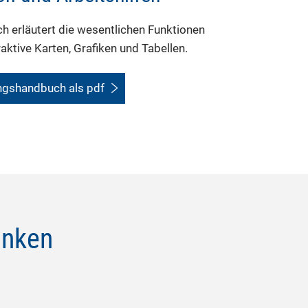
 erläutert die wesentlichen Funktionen
aktive Karten, Grafiken und Tabellen.
ngshandbuch als pdf
anken