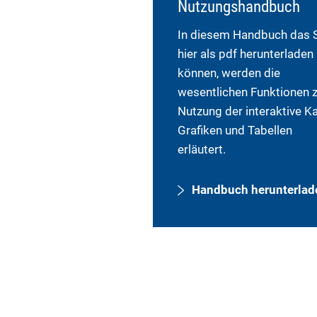
Nutzungshandbuch
In diesem Handbuch das 
hier als pdf herunterladen
können, werden die
wesentlichen Funktionen 
Nutzung der interaktive Ka
Grafiken und Tabellen
erläutert.
Handbuch herunterlad