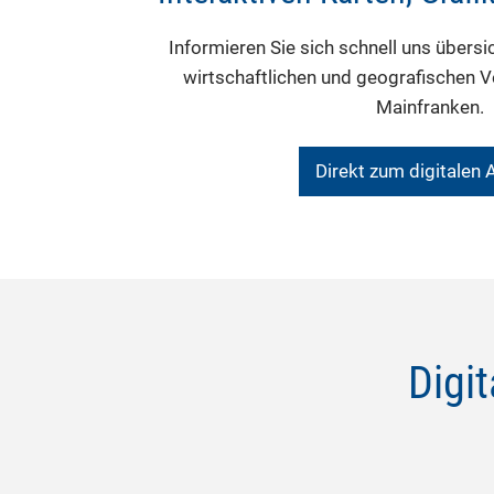
Informieren Sie sich schnell uns übersic
wirtschaftlichen und geografischen V
Mainfranken.
Direkt zum digitalen 
Digi