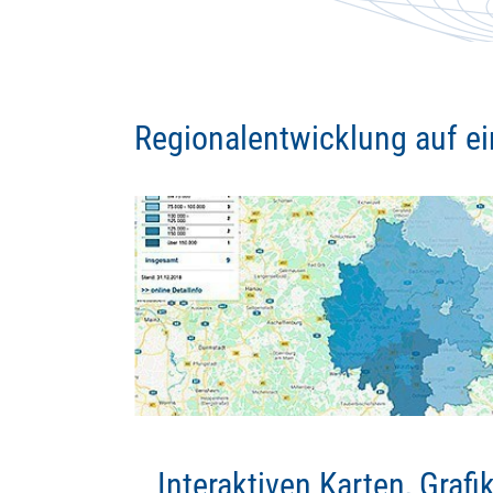
Regionalentwicklung auf ei
Interaktiven Karten, Graf